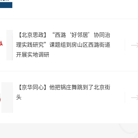
【北京思政】“西潞‘好邻居’协同治
理实践研究”课题组到房山区西潞街道
开展实地调研
​【京华同心】他把锅庄舞跳到了北京街
头