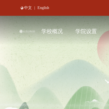
中文
|
English
学校概况
学院设置