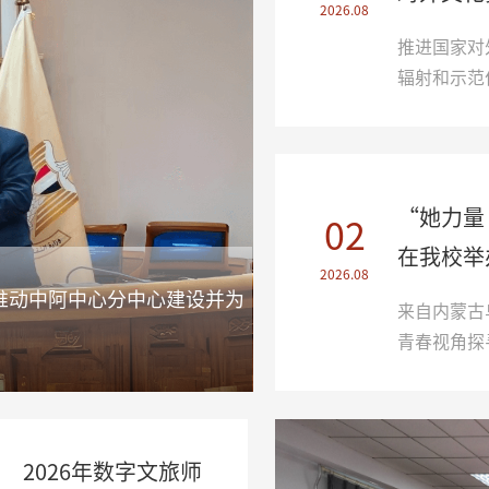
2026.08
推进国家对
辐射和示范
“她力量
02
在我校举
2026.08
来自内蒙古
青春视角探
2026年数字文旅师