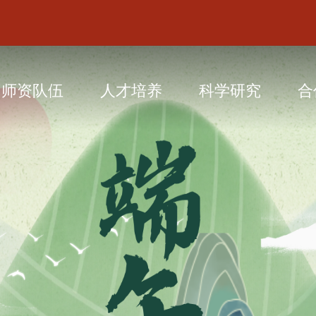
师资队伍
人才培养
科学研究
合