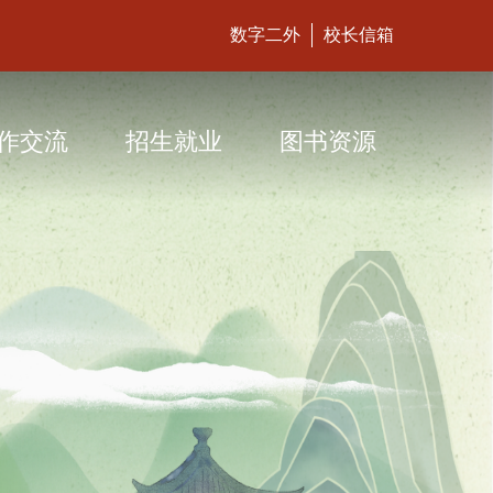
数字二外
校长信箱
作交流
招生就业
图书资源