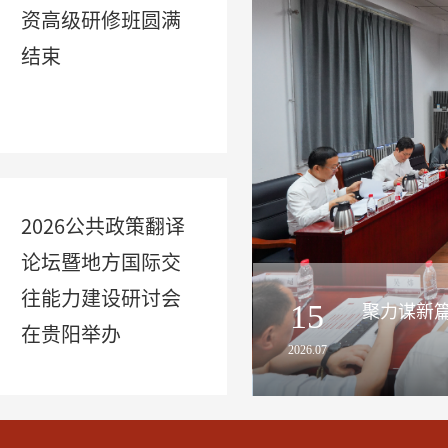
资高级研修班圆满
结束
2026公共政策翻译
论坛暨地方国际交
往能力建设研讨会
15
在贵阳举办
2026.07