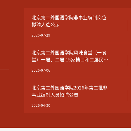
北京第二外国语学院非事业编制岗位
拟聘人选公示
2026-07-29
北京第二外国语学院风味食堂（一食
堂）一层、二层 15家档口和二层民族
餐厅公开遴选公告
2026-07-06
北京第二外国语学院2026年第二批非
事业编制人员招聘公告
2026-04-30