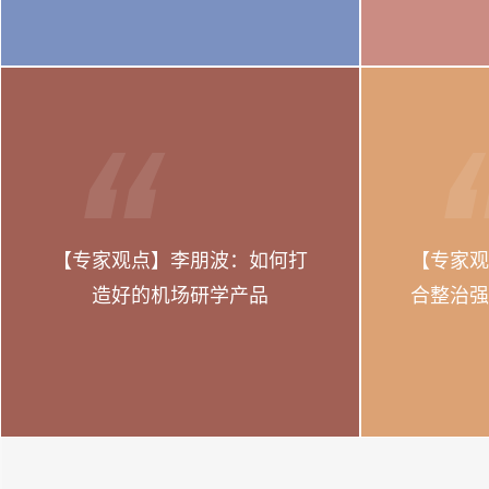
【专家观点】李朋波：如何打
【专家观
造好的机场研学产品
合整治强