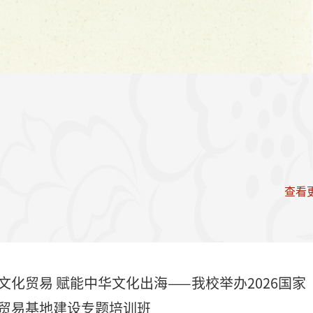
查看更
文化贸易 赋能中华文化出海——我校举办2026国家
贸易基地建设专题培训班